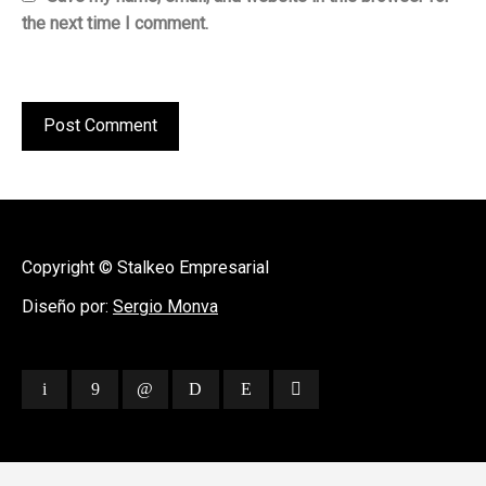
the next time I comment.
Copyright © Stalkeo Empresarial
Diseño por:
Sergio Monva