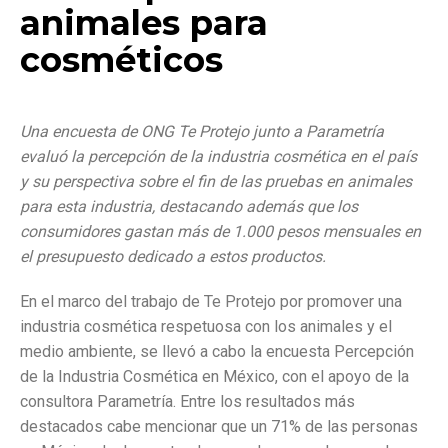
animales para
cosméticos
Una encuesta de ONG Te Protejo junto a Parametría
evaluó la percepción de la industria cosmética en el país
y su perspectiva sobre el fin de las pruebas en animales
para esta industria, destacando además que los
consumidores gastan más de 1.000 pesos mensuales en
el presupuesto dedicado a estos productos.
En el marco del trabajo de Te Protejo por promover una
industria cosmética respetuosa con los animales y el
medio ambiente, se llevó a cabo la encuesta Percepción
de la Industria Cosmética en México, con el apoyo de la
consultora Parametría. Entre los resultados más
destacados cabe mencionar que un 71% de las personas