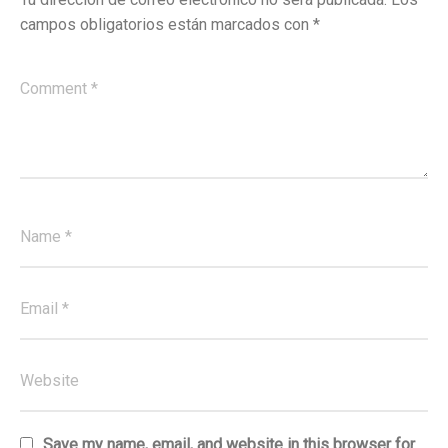
campos obligatorios están marcados con
*
Save my name, email, and website in this browser for