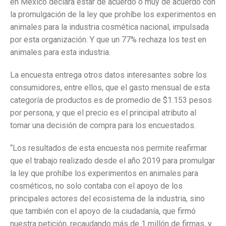
en México declara estar de acuerdo o muy de acuerdo con
la promulgación de la ley que prohíbe los experimentos en
animales para la industria cosmética nacional, impulsada
por esta organización. Y que un 77% rechaza los test en
animales para esta industria.
La encuesta entrega otros datos interesantes sobre los
consumidores, entre ellos, que el gasto mensual de esta
categoría de productos es de promedio de $1.153 pesos
por persona, y que el precio es el principal atributo al
tomar una decisión de compra para los encuestados.
“Los resultados de esta encuesta nos permite reafirmar
que el trabajo realizado desde el año 2019 para promulgar
la ley que prohíbe los experimentos en animales para
cosméticos, no solo contaba con el apoyo de los
principales actores del ecosistema de la industria, sino
que también con el apoyo de la ciudadanía, que firmó
nuestra petición, recaudando más de 1 millón de firmas, y