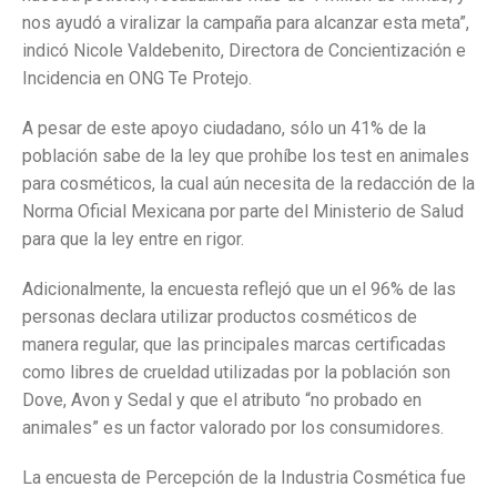
nos ayudó a viralizar la campaña para alcanzar esta meta”,
indicó Nicole Valdebenito, Directora de Concientización e
Incidencia en ONG Te Protejo.
A pesar de este apoyo ciudadano, sólo un 41% de la
población sabe de la ley que prohíbe los test en animales
para cosméticos, la cual aún necesita de la redacción de la
Norma Oficial Mexicana por parte del Ministerio de Salud
para que la ley entre en rigor.
Adicionalmente, la encuesta reflejó que un el 96% de las
personas declara utilizar productos cosméticos de
manera regular, que las principales marcas certificadas
como libres de crueldad utilizadas por la población son
Dove, Avon y Sedal y que el atributo “no probado en
animales” es un factor valorado por los consumidores.
La encuesta de Percepción de la Industria Cosmética fue