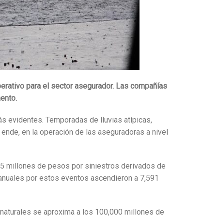
perativo para el sector asegurador. Las compañías
ento.
s evidentes. Temporadas de lluvias atípicas,
ende, en la operación de las aseguradoras a nivel
25 millones de pesos por siniestros derivados de
anuales por estos eventos ascendieron a 7,591
 naturales se aproxima a los 100,000 millones de