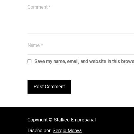
Save my name, email, and website in this brows
Copyright © Stalkeo Empresarial
Diseño por:
Sergio Monva