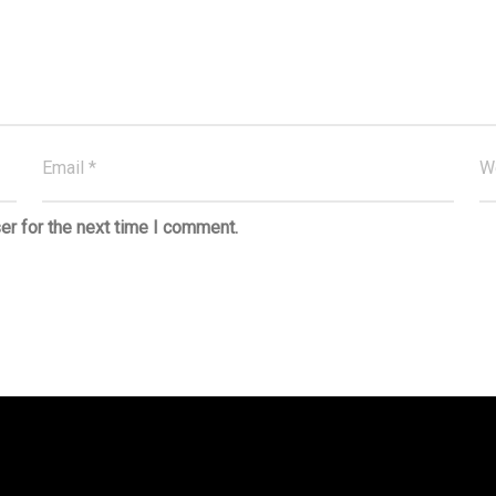
er for the next time I comment.