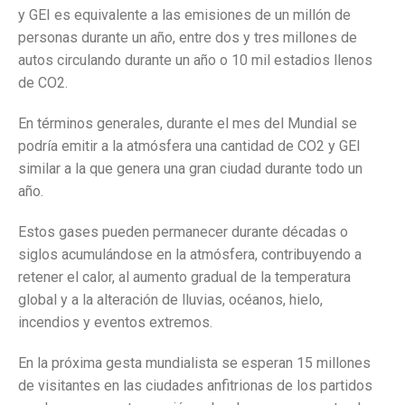
y GEI es equivalente a las emisiones de un millón de
personas durante un año, entre dos y tres millones de
autos circulando durante un año o 10 mil estadios llenos
de CO2.
En términos generales, durante el mes del Mundial se
podría emitir a la atmósfera una cantidad de CO2 y GEI
similar a la que genera una gran ciudad durante todo un
año.
Estos gases pueden permanecer durante décadas o
siglos acumulándose en la atmósfera, contribuyendo a
retener el calor, al aumento gradual de la temperatura
global y a la alteración de lluvias, océanos, hielo,
incendios y eventos extremos.
En la próxima gesta mundialista se esperan 15 millones
de visitantes en las ciudades anfitrionas de los partidos