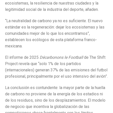
ecosistemas, la resiliencia de nuestras ciudades y la
legitimidad social de la industria del deporte, añaden.
“La neutralidad de carbono ya no es suficiente. El nuevo
estándar es la regeneración: dejar los ecosistemas y las
comunidades mejor de lo que los encontramos”,
establecen los ecólogos de esta plataforma franco-
mexicana.
El informe de 2025
Décarbonons le Football
de The Shift
Project revela que “solo 1% de los partidos
(internacionales) generan 37% de las emisiones del futbol
profesional, principalmente por el uso intensivo del avión”.
La conclusión es contundente: la mayor parte de la huella
de carbono no proviene de la energía de los estadios ni
de los residuos, sino de los desplazamientos. El modelo
de negocio que incentiva la globalización de las
competiciones choca frontalmente con los límites