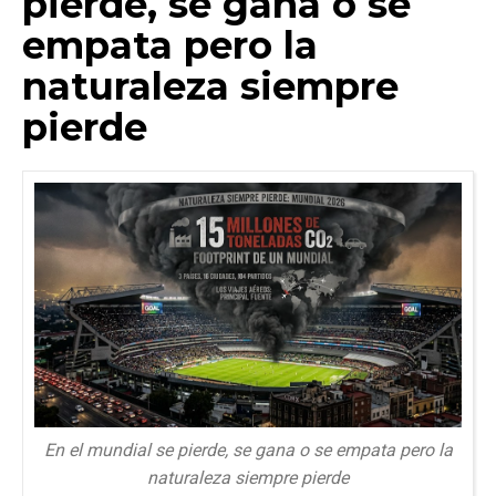
pierde, se gana o se
empata pero la
naturaleza siempre
pierde
En el mundial se pierde, se gana o se empata pero la
naturaleza siempre pierde