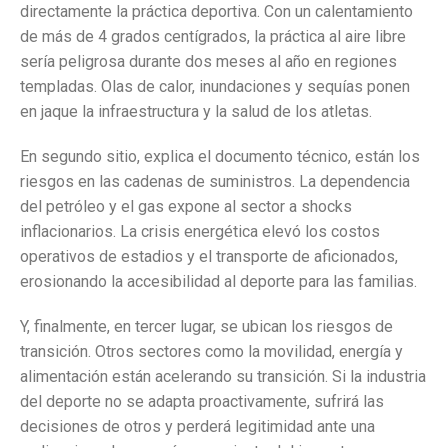
directamente la práctica deportiva. Con un calentamiento
de más de 4 grados centígrados, la práctica al aire libre
sería peligrosa durante dos meses al año en regiones
templadas. Olas de calor, inundaciones y sequías ponen
en jaque la infraestructura y la salud de los atletas.
En segundo sitio, explica el documento técnico, están los
riesgos en las cadenas de suministros. La dependencia
del petróleo y el gas expone al sector a shocks
inflacionarios. La crisis energética elevó los costos
operativos de estadios y el transporte de aficionados,
erosionando la accesibilidad al deporte para las familias.
Y, finalmente, en tercer lugar, se ubican los riesgos de
transición. Otros sectores como la movilidad, energía y
alimentación están acelerando su transición. Si la industria
del deporte no se adapta proactivamente, sufrirá las
decisiones de otros y perderá legitimidad ante una