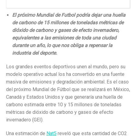
El próximo Mundial de Futbol podría dejar una huella
de carbono de 15 millones de toneladas métricas de
dióxido de carbono y gases de efecto invernadero,
equivalentes a las emisiones de toda una ciudad
durante un año, lo que nos obliga a repensar la
industria del deporte.
Los grandes eventos deportivos unen al mundo, pero su
modelo operativo actual los ha convertido en una fuente
masiva de emisiones y degradación ambiental. Es el caso
del próximo Mundial de Fútbol que se realizará en México,
Canadá y Estados Unidos y que generaría una huella de
carbono estimada entre 10 y 15 millones de toneladas
métricas de dióxido de carbono y gases de efecto
invernadero (GEI).
Una estimación de
Nat5
reveló que esta cantidad de CO2