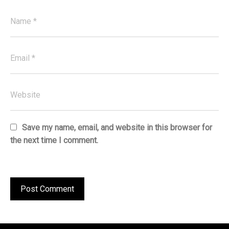
Save my name, email, and website in this browser for
the next time I comment.