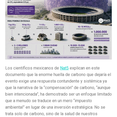
Los científicos mexicanos de
Nat5
explican en este
documento que la enorme huella de carbono que dejaría el
evento exige una respuesta contundente y sistémica ya
que la narrativa de la “compensación” de carbono, “aunque
bien intencionada”, ha demostrado ser un enfoque limitado
que a menudo se traduce en un mero “impuesto
ambiental” en lugar de una inversión estratégica. No se
trata solo de carbono, sino de la salud de nuestros