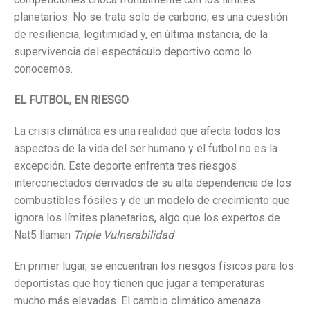
planetarios. No se trata solo de carbono; es una cuestión
de resiliencia, legitimidad y, en última instancia, de la
supervivencia del espectáculo deportivo como lo
conocemos.
EL FUTBOL, EN RIESGO
La crisis climática es una realidad que afecta todos los
aspectos de la vida del ser humano y el futbol no es la
excepción. Este deporte enfrenta tres riesgos
interconectados derivados de su alta dependencia de los
combustibles fósiles y de un modelo de crecimiento que
ignora los límites planetarios, algo que los expertos de
Nat5 llaman
Triple Vulnerabilidad
En primer lugar, se encuentran los riesgos físicos para los
deportistas que hoy tienen que jugar a temperaturas
mucho más elevadas. El cambio climático amenaza