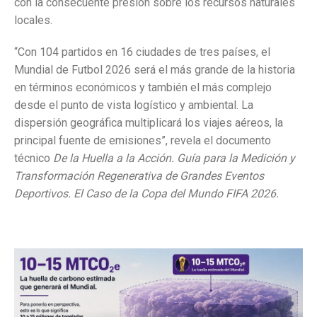
con la consecuente presión sobre los recursos naturales
locales.
“Con 104 partidos en 16 ciudades de tres países, el
Mundial de Futbol 2026 será el más grande de la historia
en términos económicos y también el más complejo
desde el punto de vista logístico y ambiental. La
dispersión geográfica multiplicará los viajes aéreos, la
principal fuente de emisiones”, revela el documento
técnico
De la Huella a la Acción. Guía para la Medición y
Transformación Regenerativa de Grandes Eventos
Deportivos. El Caso de la Copa del Mundo FIFA 2026.