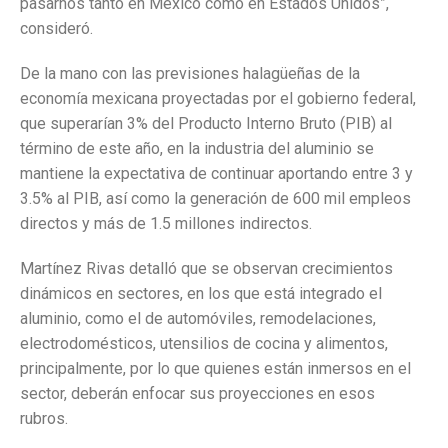
pasarnos tanto en México como en Estados Unidos”,
consideró.
De la mano con las previsiones halagüeñas de la
economía mexicana proyectadas por el gobierno federal,
que superarían 3% del Producto Interno Bruto (PIB) al
término de este año, en la industria del aluminio se
mantiene la expectativa de continuar aportando entre 3 y
3.5% al PIB, así como la generación de 600 mil empleos
directos y más de 1.5 millones indirectos.
Martínez Rivas detalló que se observan crecimientos
dinámicos en sectores, en los que está integrado el
aluminio, como el de automóviles, remodelaciones,
electrodomésticos, utensilios de cocina y alimentos,
principalmente, por lo que quienes están inmersos en el
sector, deberán enfocar sus proyecciones en esos
rubros.