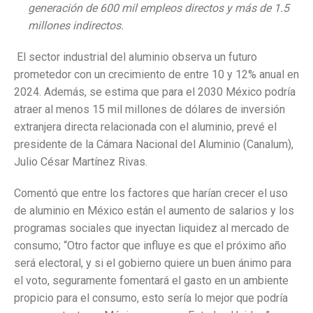
generación de 600 mil empleos directos y más de 1.5
millones indirectos.
El sector industrial del aluminio observa un futuro
prometedor con un crecimiento de entre 10 y 12% anual en
2024. Además, se estima que para el 2030 México podría
atraer al menos 15 mil millones de dólares de inversión
extranjera directa relacionada con el aluminio, prevé el
presidente de la Cámara Nacional del Aluminio (Canalum),
Julio César Martínez Rivas.
Comentó que entre los factores que harían crecer el uso
de aluminio en México están el aumento de salarios y los
programas sociales que inyectan liquidez al mercado de
consumo; “Otro factor que influye es que el próximo año
será electoral, y si el gobierno quiere un buen ánimo para
el voto, seguramente fomentará el gasto en un ambiente
propicio para el consumo, esto sería lo mejor que podría