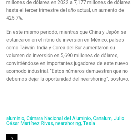
millones de dólares en 2022 a 7,177 millones de dólares
hasta el tercer trimestre del año actual, un aumento de
425.7%.
En este mismo periodo, mientras que China y Japón se
estancaron en el ritmo de inversión en México, países
como Taiwán, India y Corea del Sur aumentaron su
volumen de inversión en 5,690 millones de dólares,
convirtiéndose en importantes jugadores de este nuevo
acomodo industrial. “Estos números demuestran que no
debemos dejar la oportunidad del nearshoring”, sostuvo.
aluminio
,
Cámara Nacional del Aluminio
,
Canalum
,
Julio
César Martínez Rivas
,
nearshoring
,
Tesla