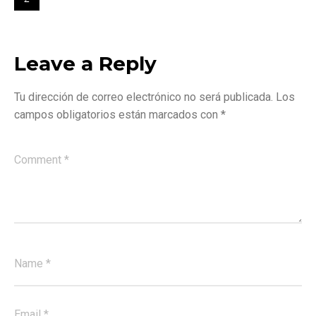
Leave a Reply
Tu dirección de correo electrónico no será publicada.
Los
campos obligatorios están marcados con
*