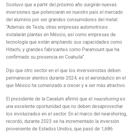
Sostuvo que a partir del próximo año surgirán nuevas
inversiones que potenciarán en nuestro país el mercado
del aluminio por ser grandes consumidores del metal:
“Además de Tesla, otras empresas automotrices
instalarán plantas en México, así como empresas de
tecnología que están ampliando sus capacidades como
Hitachi, y grandes fabricantes como Paramount que ha
confirmado su presencia en Coahuila”.
Dijo que otro sector en el que los inversionistas deben
permanecer atentos durante 2024, es el aeronáutico en el
que México ha comenzado a crecer y a ser más atractivo.
El presidente de la Canalum afirmó que el
nearshoring
es
una excelente oportunidad que no deben desaprovechar
los involucrados en el sector. En el marco del nearshoring,
recordó, durante 2023 se ha incrementado la inversión
proveniente de Estados Unidos, que pasó de 1,686