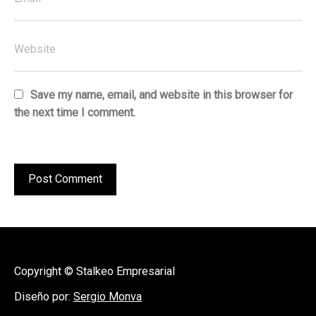
Save my name, email, and website in this browser for
the next time I comment.
Copyright © Stalkeo Empresarial
Diseño por:
Sergio Monva