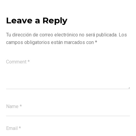
Leave a Reply
Tu dirección de correo electrónico no será publicada.
Los
campos obligatorios están marcados con
*