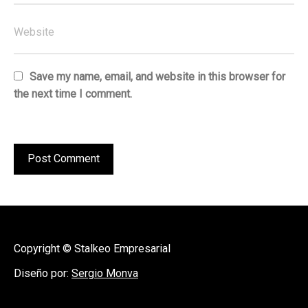
Save my name, email, and website in this browser for
the next time I comment.
Copyright © Stalkeo Empresarial
Diseño por:
Sergio Monva