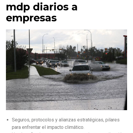
mdp diarios a
empresas
Seguros, protocolos y alianzas estratégicas, pilares
para enfrentar el impacto climático.