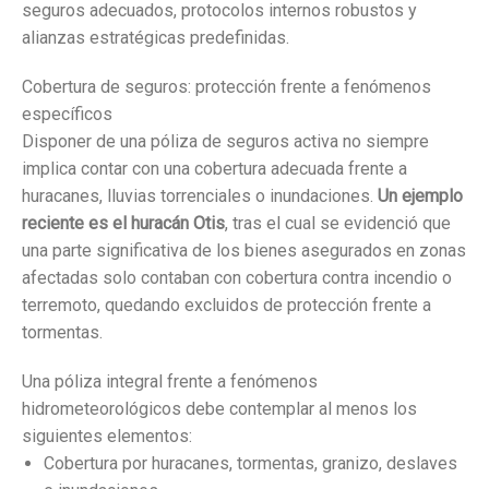
seguros adecuados, protocolos internos robustos y
alianzas estratégicas predefinidas.
Cobertura de seguros: protección frente a fenómenos
específicos
Disponer de una póliza de seguros activa no siempre
implica contar con una cobertura adecuada frente a
huracanes, lluvias torrenciales o inundaciones.
Un ejemplo
reciente es el huracán Otis
, tras el cual se evidenció que
una parte significativa de los bienes asegurados en zonas
afectadas solo contaban con cobertura contra incendio o
terremoto, quedando excluidos de protección frente a
tormentas.
Una póliza integral frente a fenómenos
hidrometeorológicos debe contemplar al menos los
siguientes elementos:
Cobertura por huracanes, tormentas, granizo, deslaves