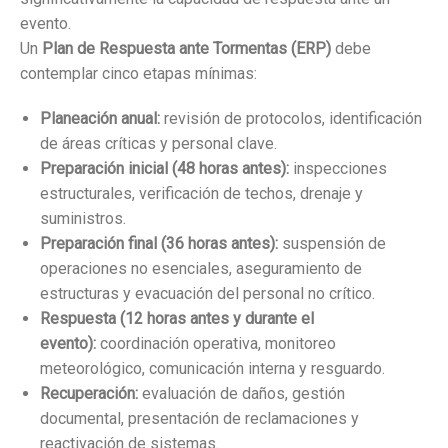
evento.
Un
Plan de Respuesta ante Tormentas (ERP)
debe
contemplar cinco etapas mínimas:
Planeación anual:
revisión de protocolos, identificación
de áreas críticas y personal clave.
Preparación inicial (48 horas antes):
inspecciones
estructurales, verificación de techos, drenaje y
suministros.
Preparación final (36 horas antes):
suspensión de
operaciones no esenciales, aseguramiento de
estructuras y evacuación del personal no crítico.
Respuesta (12 horas antes y durante el
evento):
coordinación operativa, monitoreo
meteorológico, comunicación interna y resguardo.
Recuperación:
evaluación de daños, gestión
documental, presentación de reclamaciones y
reactivación de sistemas.