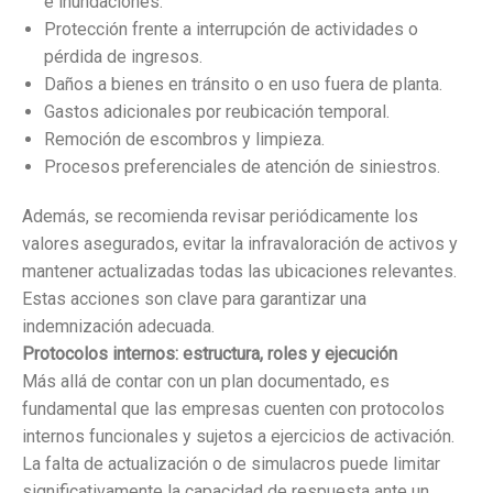
e inundaciones.
Protección frente a interrupción de actividades o
pérdida de ingresos.
Daños a bienes en tránsito o en uso fuera de planta.
Gastos adicionales por reubicación temporal.
Remoción de escombros y limpieza.
Procesos preferenciales de atención de siniestros.
Además, se recomienda revisar periódicamente los
valores asegurados, evitar la infravaloración de activos y
mantener actualizadas todas las ubicaciones relevantes.
Estas acciones son clave para garantizar una
indemnización adecuada.
Protocolos internos: estructura, roles y ejecución
Más allá de contar con un plan documentado, es
fundamental que las empresas cuenten con protocolos
internos funcionales y sujetos a ejercicios de activación.
La falta de actualización o de simulacros puede limitar
significativamente la capacidad de respuesta ante un