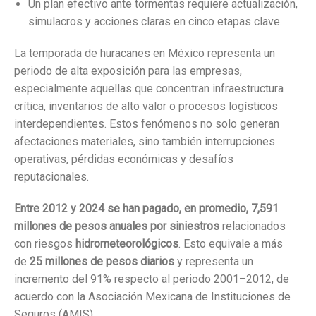
Un plan efectivo ante tormentas requiere actualización,
simulacros y acciones claras en cinco etapas clave.
La temporada de huracanes en México representa un
periodo de alta exposición para las empresas,
especialmente aquellas que concentran infraestructura
crítica, inventarios de alto valor o procesos logísticos
interdependientes. Estos fenómenos no solo generan
afectaciones materiales, sino también interrupciones
operativas, pérdidas económicas y desafíos
reputacionales.
Entre 2012 y 2024 se han pagado, en promedio, 7,591
millones de pesos anuales por siniestros
relacionados
con riesgos
hidrometeorológicos
. Esto equivale a más
de
25 millones de pesos diarios
y representa un
incremento del 91% respecto al periodo 2001–2012, de
acuerdo con la Asociación Mexicana de Instituciones de
Seguros (AMIS).