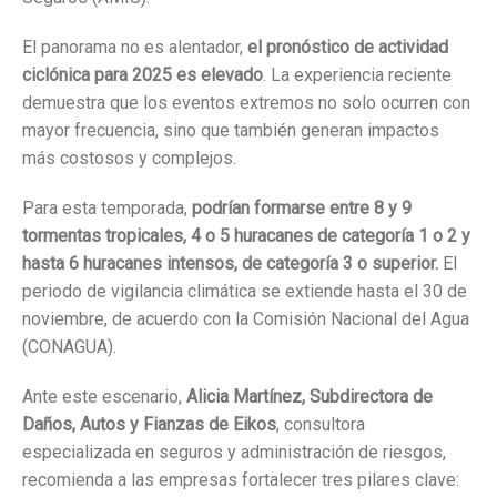
El panorama no es alentador,
el pronóstico de actividad
ciclónica para 2025 es elevado
. La experiencia reciente
demuestra que los eventos extremos no solo ocurren con
mayor frecuencia, sino que también generan impactos
más costosos y complejos.
Para esta temporada,
podrían formarse entre 8 y 9
tormentas tropicales, 4 o 5 huracanes de categoría 1 o 2 y
hasta 6 huracanes intensos, de categoría 3 o superior.
El
periodo de vigilancia climática se extiende hasta el 30 de
noviembre, de acuerdo con la Comisión Nacional del Agua
(CONAGUA).
Ante este escenario,
Alicia Martínez, Subdirectora de
Daños, Autos y Fianzas de Eikos
, consultora
especializada en seguros y administración de riesgos,
recomienda a las empresas fortalecer tres pilares clave: