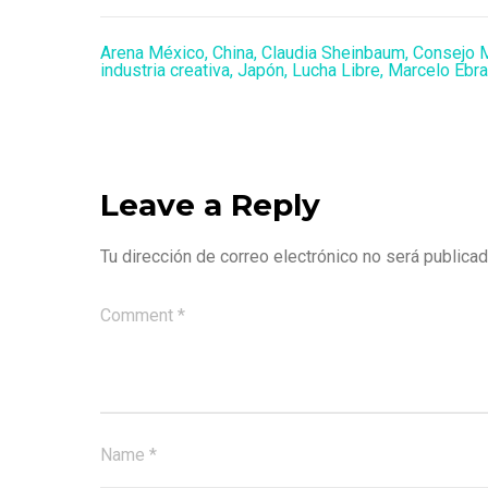
Arena México
,
China
,
Claudia Sheinbaum
,
Consejo M
industria creativa
,
Japón
,
Lucha Libre
,
Marcelo Ebra
Leave a Reply
Tu dirección de correo electrónico no será publicad