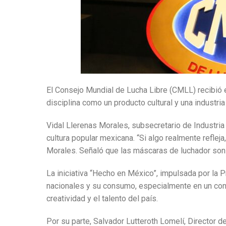
El Consejo Mundial de Lucha Libre (CMLL) recibió e
disciplina como un producto cultural y una industria 
Vidal Llerenas Morales, subsecretario de Industria 
cultura popular mexicana.
“Si algo realmente refleja
Morales.
Señaló que las máscaras de luchador son 
La iniciativa “Hecho en México”, impulsada por la 
nacionales y su consumo, especialmente en un con
creatividad y el talento del país.
Por su parte, Salvador Lutteroth Lomelí, Director 