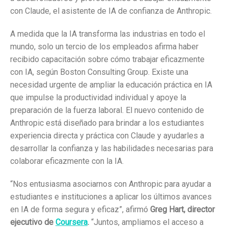
con Claude, el asistente de IA de confianza de Anthropic.
A medida que la IA transforma las industrias en todo el
mundo, solo un tercio de los empleados afirma haber
recibido capacitación sobre cómo trabajar eficazmente
con IA, según Boston Consulting Group. Existe una
necesidad urgente de ampliar la educación práctica en IA
que impulse la productividad individual y apoye la
preparación de la fuerza laboral. El nuevo contenido de
Anthropic está diseñado para brindar a los estudiantes
experiencia directa y práctica con Claude y ayudarles a
desarrollar la confianza y las habilidades necesarias para
colaborar eficazmente con la IA.
“Nos entusiasma asociarnos con Anthropic para ayudar a
estudiantes e instituciones a aplicar los últimos avances
en IA de forma segura y eficaz”, afirmó
Greg Hart, director
ejecutivo de
Coursera
.
“Juntos, ampliamos el acceso a