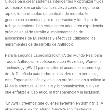
Claude para crear sistemas inteligentes y optimizar flujos
de trabajo, abarcando técnicas clave como la ingeniería
rápida, los protocolos de contexto de modelo, la
generación aumentada por recuperación y los flujos de
trabajo agénticos. Los estudiantes adquieren experiencia
práctica en el desarrollo e implementación de
aplicaciones de IA seguras y efectivas utilizando las
herramientas de desarrollo de Anthropic.
Para la segunda Especialización, IA del Mundo Real para
Todos, Anthropic ha colaborado con Advancing Women in
Technology (AWIT) para ampliar el acceso al aprendizaje
de IA. Diseñada para todos los niveles de experiencia,
esta Especialización ayuda a los profesionales a aplicar la
IA en la escritura, el análisis y la comunicación, a la vez
que enfatiza el uso ético, la transparencia y la inclusión.
“En AWIT, creemos que quienes invierten en dominar la IA
alcanzarán el éxito”, afirmó Nancy Wang, fundadora y