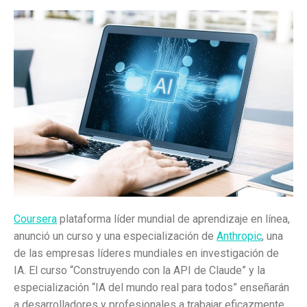
Coursera
plataforma líder mundial de aprendizaje en línea,
anunció un curso y una especialización de
Anthropic
, una
de las empresas líderes mundiales en investigación de
IA. El curso “Construyendo con la API de Claude” y la
especialización “IA del mundo real para todos” enseñarán
a desarrolladores y profesionales a trabajar eficazmente