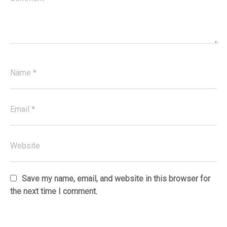
Save my name, email, and website in this browser for
the next time I comment.