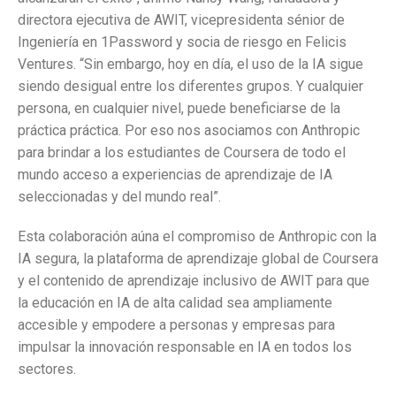
directora ejecutiva de AWIT, vicepresidenta sénior de
Ingeniería en 1Password y socia de riesgo en Felicis
Ventures. “Sin embargo, hoy en día, el uso de la IA sigue
siendo desigual entre los diferentes grupos. Y cualquier
persona, en cualquier nivel, puede beneficiarse de la
práctica práctica. Por eso nos asociamos con Anthropic
para brindar a los estudiantes de Coursera de todo el
mundo acceso a experiencias de aprendizaje de IA
seleccionadas y del mundo real”.
Esta colaboración aúna el compromiso de Anthropic con la
IA segura, la plataforma de aprendizaje global de Coursera
y el contenido de aprendizaje inclusivo de AWIT para que
la educación en IA de alta calidad sea ampliamente
accesible y empodere a personas y empresas para
impulsar la innovación responsable en IA en todos los
sectores.