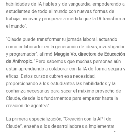
habilidades de IA fiables y de vanguardia, empoderando a
estudiantes de todo el mundo con nuevas formas de
trabajar, innovar y prosperar a medida que la IA transforma
el mundo”.
“Claude puede transformar tu jornada laboral, actuando
como colaborador en la generación de ideas, investigador
y programador”, afirmó
Maggie Vo, directora de Educación
de Anthropic.
“Pero sabemos que muchas personas aún
están aprendiendo a colaborar con la IA de forma segura y
eficaz. Estos cursos cubren esa necesidad,
proporcionando a los estudiantes las habilidades y la
confianza necesarias para sacar el máximo provecho de
Claude, desde los fundamentos para empezar hasta la
creación de agentes”.
La primera especialización, “Creación con la API de
Claude”, enseña a los desarrolladores a implementar