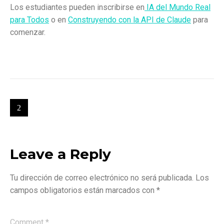
Los estudiantes pueden inscribirse en
IA del Mundo Real
para Todos
o en
Construyendo con la API de Claude
para
comenzar.
Leave a Reply
Tu dirección de correo electrónico no será publicada.
Los
campos obligatorios están marcados con
*