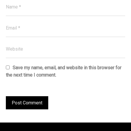
Save my name, email, and website in this browser for
the next time I comment.