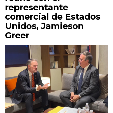
representante
comercial de Estados
Unidos, Jamieson
Greer