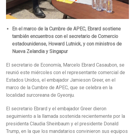
En el marco de la Cumbre de APEC, Ebrard sostiene
también encuentros con el secretario de Comercio
estadounidense, Howard Lutnick, y con ministros de
Nueva Zelandia y Singapur
El secretario de Economía, Marcelo Ebrard Casaubon, se
reunió este miércoles con el representante comercial de
Estados Unidos, el embajador Jamieson Greer, en el
marco de la Cumbre de APEC, que se celebra en la
localidad surcoreana de Gyeonju.
El secretario Ebrard y el embajador Greer dieron
seguimiento a la llamada sostenida recientemente por la
presidenta Claudia Sheinbaum y el presidente Donald
Trump, en la que los mandatarios convinieron sus equipos