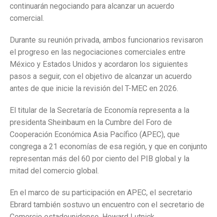
continuarán negociando para alcanzar un acuerdo
comercial.
Durante su reunión privada, ambos funcionarios revisaron
el progreso en las negociaciones comerciales entre
México y Estados Unidos y acordaron los siguientes
pasos a seguir, con el objetivo de alcanzar un acuerdo
antes de que inicie la revisión del T-MEC en 2026.
El titular de la Secretaría de Economía representa a la
presidenta Sheinbaum en la Cumbre del Foro de
Cooperación Económica Asia Pacífico (APEC), que
congrega a 21 economías de esa región, y que en conjunto
representan más del 60 por ciento del PIB global y la
mitad del comercio global.
En el marco de su participación en APEC, el secretario
Ebrard también sostuvo un encuentro con el secretario de
Comercio estadounidense, Howard Lutnick.