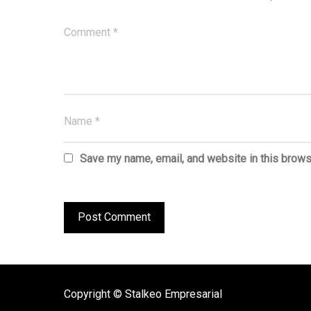
Save my name, email, and website in this brows
Copyright © Stalkeo Empresarial