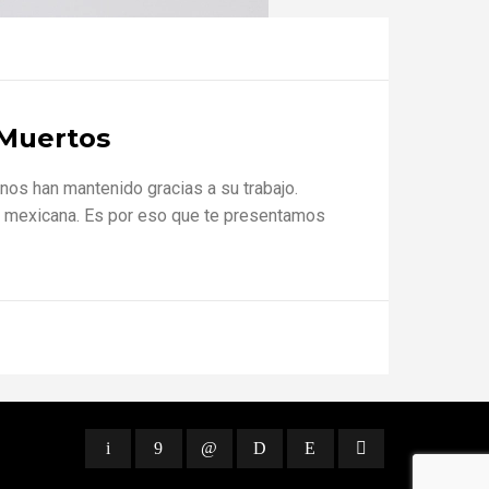
 Muertos
nos han mantenido gracias a su trabajo.
dad mexicana. Es por eso que te presentamos