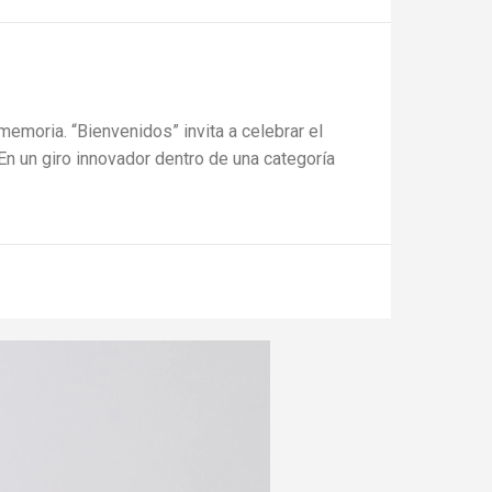
emoria. “Bienvenidos” invita a celebrar el
En un giro innovador dentro de una categoría