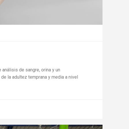
 análisis de sangre, orina y un
 de la adultez temprana y media a nivel