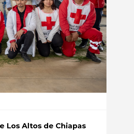
e Los Altos de Chiapas