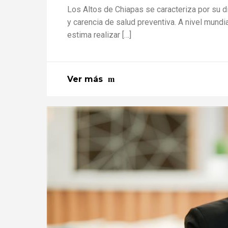
Los Altos de Chiapas se caracteriza por su d
y carencia de salud preventiva. A nivel mundia
estima realizar […]
Ver más