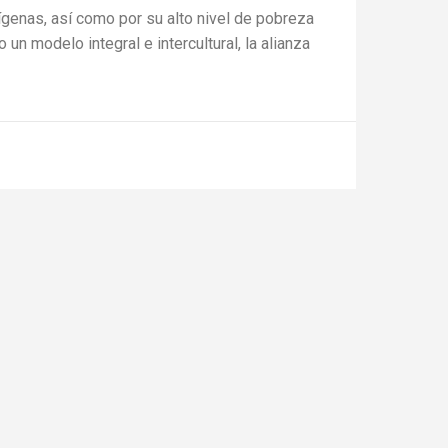
genas, así como por su alto nivel de pobreza
un modelo integral e intercultural, la alianza