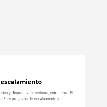
 escalamiento
stico y dispositivos médicos, entre otros. El
b. Este programa de escalamiento y