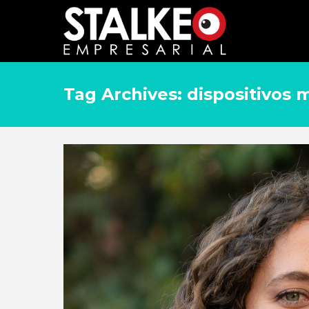
Tag Archives: dispositivos 