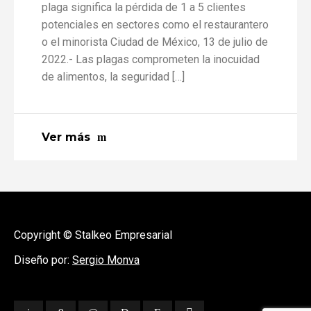
plaga significa la pérdida de 1 a 5 clientes
potenciales en sectores como el restaurantero
o el minorista Ciudad de México, 13 de julio de
2022.- Las plagas comprometen la inocuidad
de alimentos, la seguridad […]
Ver más
Copyright © Stalkeo Empresarial
Diseño por:
Sergio Monva