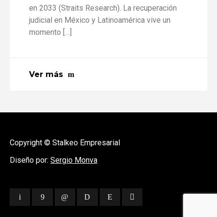
en 2033 (Straits Research). La recuperación
judicial en México y Latinoamérica vive un
momento […]
Ver más
Copyright © Stalkeo Empresarial
Diseño por:
Sergio Monva