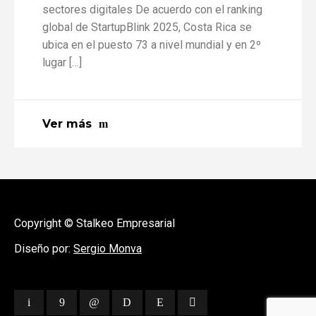
sectores digitales De acuerdo con el ranking
global de StartupBlink 2025, Costa Rica se
ubica en el puesto 73 a nivel mundial y en 2º
lugar […]
Ver más
Copyright © Stalkeo Empresarial
Diseño por:
Sergio Monva