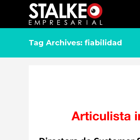
Tag Archives: fiabilidad