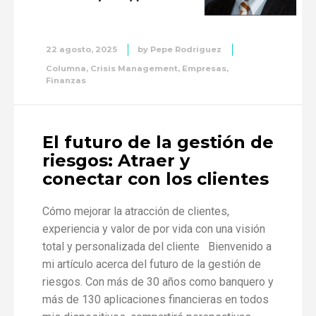
22 agosto, 2025
by
Pepe Rodriguez
Columna
,
Crisis Management
,
Empresas
,
Finanzas
El futuro de la gestión de
riesgos: Atraer y
conectar con los clientes
Cómo mejorar la atracción de clientes,
experiencia y valor de por vida con una visión
total y personalizada del cliente Bienvenido a
mi artículo acerca del futuro de la gestión de
riesgos. Con más de 30 años como banquero y
más de 130 aplicaciones financieras en todos