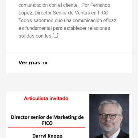
comunicación con el cliente Por Fernando
Lopez, Director Senior de Ventas en FICO
Todos sabemos que una comunicación eficaz
es fundamental para establecer relaciones
sólidas con los […]
Ver más