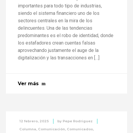
importantes para todo tipo de industrias,
siendo el sistema financiero uno de los
sectores centrales en la mira de los
delincuentes. Una de las tendencias
predominantes es el robo de identidad, donde
los estafadores crean cuentas falsas
aprovechando justamente el auge de la
digitalización y las transacciones en […]
Ver más
12 febrero, 2025
by
Pepe Rodriguez
Columna
,
Comunicación
,
Comunicados
,