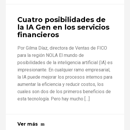
Cuatro posibilidades de
la IA Gen en los servicios
financieros
Por Gilma Díaz, directora de Ventas de FICO
para la región NOLA El mundo de
posibilidades de la inteligencia artificial (IA) es
impresionante. En cualquier ramo empresarial,
la IA puede mejorar los procesos internos para
aumentar la eficiencia y reducir costos, los
cuales son dos de los primeros beneficios de
esta tecnología. Pero hay mucho […]
Ver más