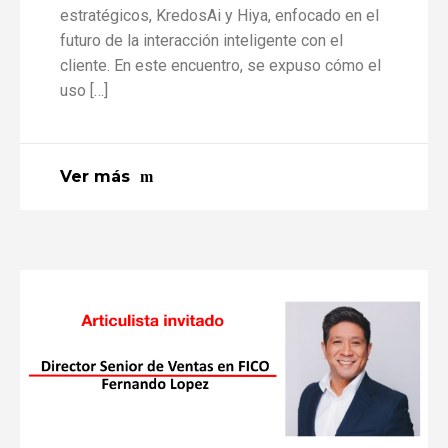
estratégicos, KredosAi y Hiya, enfocado en el
futuro de la interacción inteligente con el
cliente. En este encuentro, se expuso cómo el
uso […]
Ver más