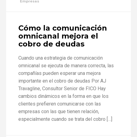
Empresas
Cómo la comunicación
omnicanal mejora el
cobro de deudas
Cuando una estrategia de comunicación
omnicanal se ejecuta de manera correcta, las
compañías pueden esperar una mejora
importante en el cobro de deudas Por AJ
Travagline, Consultor Senior de FICO Hay
cambios dinámicos en la forma en que los
clientes prefieren comunicarse con las
empresas con las que tienen relación,
especialmente cuando se trata del cobro […]