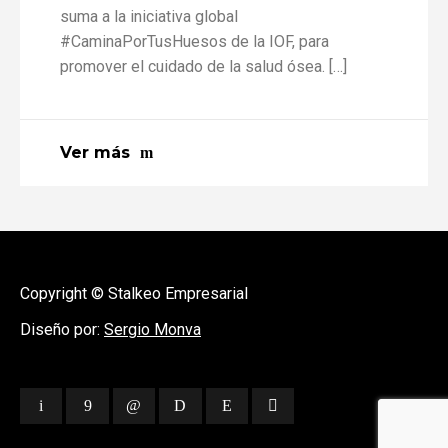
suma a la iniciativa global
#CaminaPorTusHuesos de la IOF, para
promover el cuidado de la salud ósea. […]
Ver más
Copyright © Stalkeo Empresarial
Diseño por:
Sergio Monva