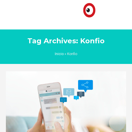
Tag Archives: Konfio
Inicio
»
Konfio