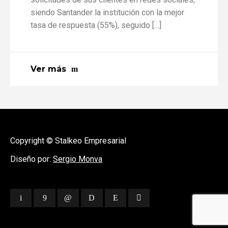
siendo Santander la institución con la mejor
tasa de respuesta (55%), seguido […]
Ver más
Copyright © Stalkeo Empresarial
Diseño por:
Sergio Monva