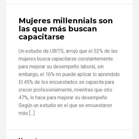
Mujeres millennials son
las que más buscan
capacitarse
Un estudio de UBITS, arrojó que el 52% de las
mujeres busca capacitarse constantemente
para mejorar su desempeño laboral, sin
embargo, el 16% no puede aplicar lo aprendido
El 45% de los encuestados se capacita para
crecer profesionalmente, mientras que otro
47%, lo hace para mejorar su desempeño
Según un estudio en el que se encuestaron
más […]