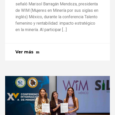
señaló Marisol Barragán Mendoza, presidenta
de WIM (Mujeres en Minería por sus siglas en
inglés) México, durante la conferencia Talento
femenino y rentabilidad: impacto estratégico
en la minería. Al participar […]
Ver más