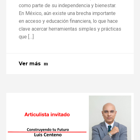
como parte de su independencia y bienestar.
En México, aún existe una brecha importante
en acceso y educación financiera, lo que hace
clave acercar herramientas simples y prácticas
que […]
Ver más