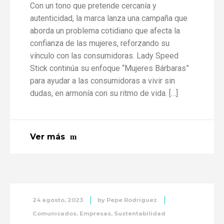
Con un tono que pretende cercanía y
autenticidad, la marca lanza una campaña que
aborda un problema cotidiano que afecta la
confianza de las mujeres, reforzando su
vínculo con las consumidoras. Lady Speed
Stick continúa su enfoque “Mujeres Bárbaras”
para ayudar a las consumidoras a vivir sin
dudas, en armonía con su ritmo de vida. […]
Ver más
24 agosto, 2023
by
Pepe Rodriguez
Comunicados
,
Empresas
,
Sustentabilidad