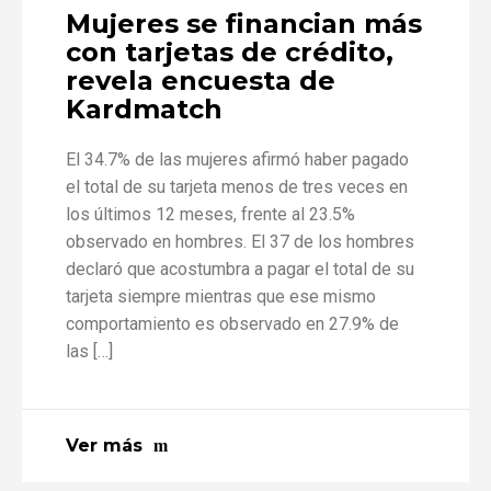
Mujeres se financian más
con tarjetas de crédito,
revela encuesta de
Kardmatch
El 34.7% de las mujeres afirmó haber pagado
el total de su tarjeta menos de tres veces en
los últimos 12 meses, frente al 23.5%
observado en hombres. El 37 de los hombres
declaró que acostumbra a pagar el total de su
tarjeta siempre mientras que ese mismo
comportamiento es observado en 27.9% de
las […]
Ver más