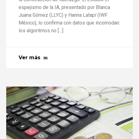
espejismo de la IA, presentado por Blanca
Juana Gómez (LLYC) y Hanna Latapí (IWF
México), lo confirma con datos que incomodan:
los algoritmos no […]
Ver más