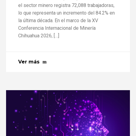
el sector minero registra 72,088 trabajadoras,
lo que representa un incremento del 84.2% en
la última década. En el marco de la XV
Conferencia Internacional de Minería
Chihuahua 2026, […]
Ver más