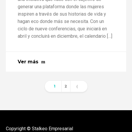
generar una plataforma donde las mujeres
inspiren a través de sus historias de vida y
hagan eco donde más se necesita. Con un
ciclo de nueve conferencias, que iniciará en
abril y concluirá en diciembre, el calendario […]
Ver más
1
2
Copyright © Stalkeo Empresarial