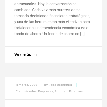
estructurales. Hoy la conversación ha
cambiado. Cada vez más mujeres están
tomando decisiones financieras estratégicas,
y una de las herramientas más efectivas para
fortalecer su independencia económica es el
fondo de ahorro. Un fondo de ahorro no […]
Ver más
11 marzo, 2026
by
Pepe Rodriguez
Comunicados
,
Empresas
,
Equidad
,
Finanzas