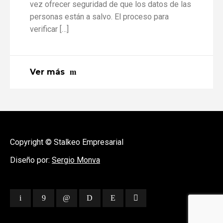
vez ofrecer seguridad de que los datos de las
personas están a salvo. El proceso para
verificar […]
Ver más
Copyright © Stalkeo Empresarial
Diseño por:
Sergio Monva