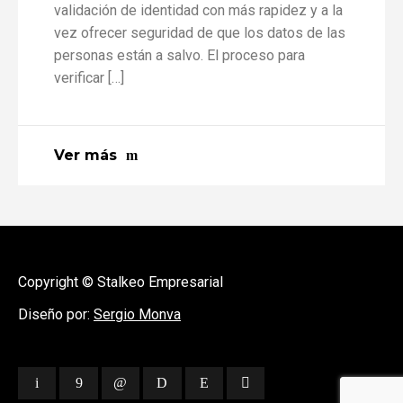
validación de identidad con más rapidez y a la
vez ofrecer seguridad de que los datos de las
personas están a salvo. El proceso para
verificar […]
Ver más
Copyright © Stalkeo Empresarial
Diseño por:
Sergio Monva