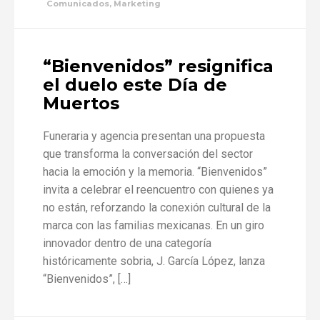
Comunicados
,
Marketing
“Bienvenidos” resignifica
el duelo este Día de
Muertos
Funeraria y agencia presentan una propuesta
que transforma la conversación del sector
hacia la emoción y la memoria. “Bienvenidos”
invita a celebrar el reencuentro con quienes ya
no están, reforzando la conexión cultural de la
marca con las familias mexicanas. En un giro
innovador dentro de una categoría
históricamente sobria, J. García López, lanza
“Bienvenidos”, […]