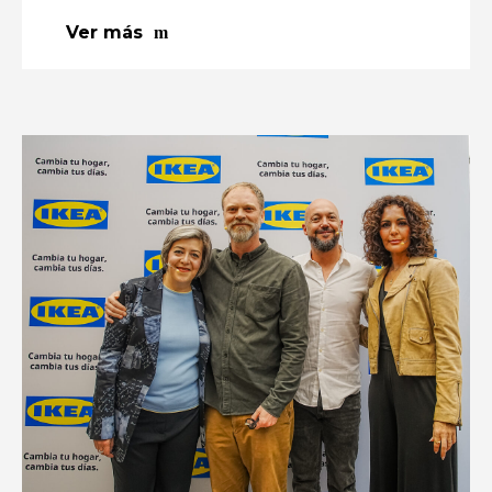
Ver más