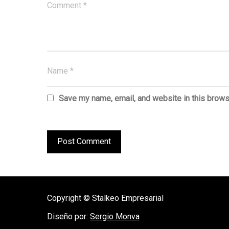
Save my name, email, and website in this brows
Copyright © Stalkeo Empresarial
Diseño por:
Sergio Monva