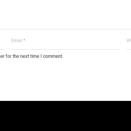
er for the next time I comment.