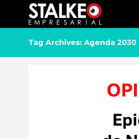
Tag Archives: Agenda 2030