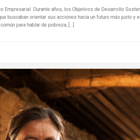
eo Empresarial Durante años, los Objetivos de Desarrollo Sosten
ue buscaban orientar sus acciones hacia un futuro más justo y e
e común para hablar de pobreza, […]