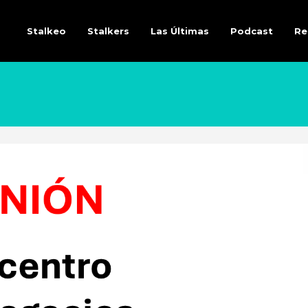
Stalkeo
Stalkers
Las Últimas
Podcast
Re