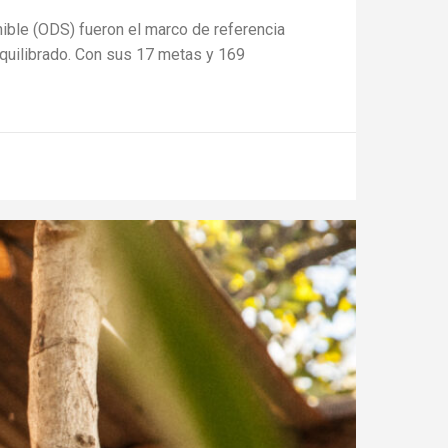
ible (ODS) fueron el marco de referencia
quilibrado. Con sus 17 metas y 169