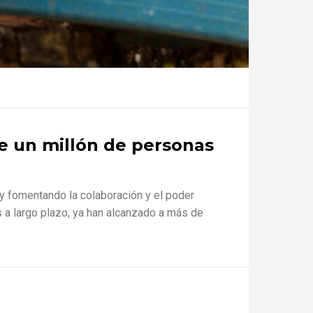
de un millón de personas
y fomentando la colaboración y el poder
s a largo plazo, ya han alcanzado a más de