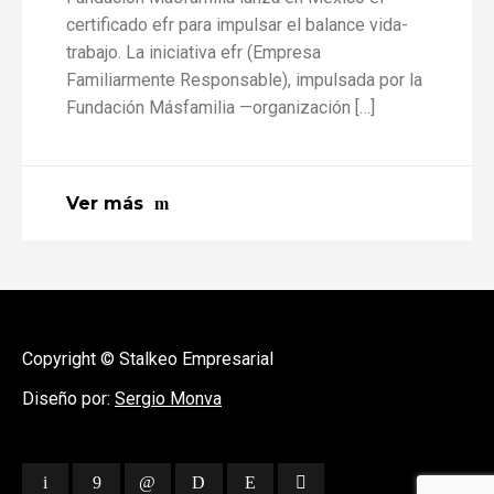
certificado efr para impulsar el balance vida-
trabajo. La iniciativa efr (Empresa
Familiarmente Responsable), impulsada por la
Fundación Másfamilia —organización […]
Ver más
Copyright © Stalkeo Empresarial
Diseño por:
Sergio Monva