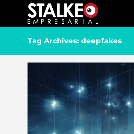
Tag Archives: deepfakes