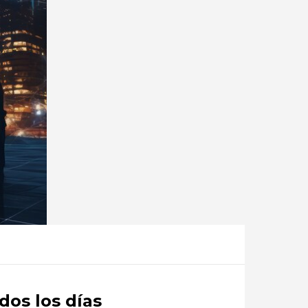
dos los días