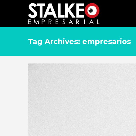
Tag Archives: empresarios