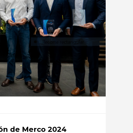
ión de Merco 2024