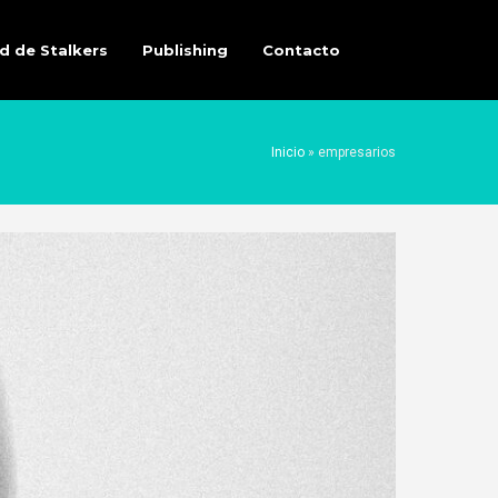
d de Stalkers
Publishing
Contacto
Inicio
»
empresarios