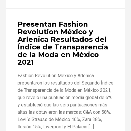
Presentan Fashion
Revolution México y
Arlenica Resultados del
Índice de Transparencia
de la Moda en México
2021
Fashion Revolution México y Arlenica
presentaron los resultados del Segundo Índice
de Transparencia de la Moda en México 2021,
que reveló una puntuación media global de 6%
y estableció que las seis puntuaciones más
altas las obtuvieron las marcas: C&A con 58%,
Levi´s Strauss de México 46%, Zara 38%,
Ilusión 15%, Liverpool y El Palacio […]