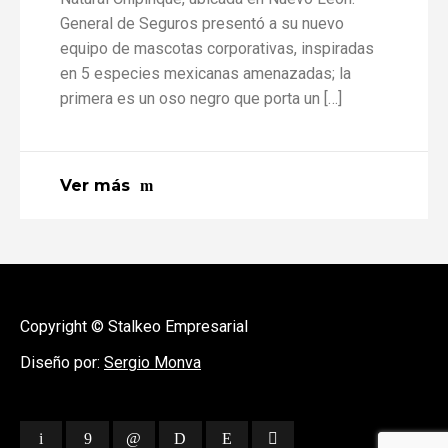
General de Seguros presentó a su nuevo
equipo de mascotas corporativas, inspiradas
en 5 especies mexicanas amenazadas; la
primera es un oso negro que porta un […]
Ver más
Copyright © Stalkeo Empresarial
Diseño por:
Sergio Monva