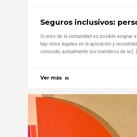
Seguros inclusivos: per
Si eres de la comunidad es posible asignar
hay retos legales en la aplicación y recontra
conocido, actualmente los miembros de la […
Ver más