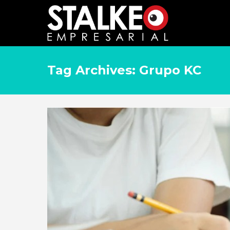
Tag Archives: Grupo KC