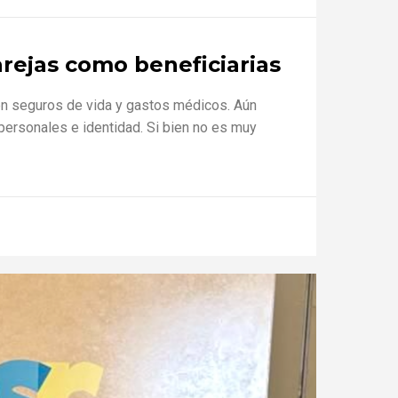
rejas como beneficiarias
en seguros de vida y gastos médicos. Aún
 personales e identidad. Si bien no es muy