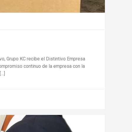
o, Grupo KC recibe el Distintivo Empresa
compromiso continuo de la empresa con la
[…]