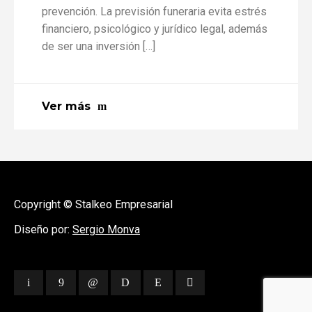
prevención. La previsión funeraria evita estrés
financiero, psicológico y jurídico legal, además
de ser una inversión […]
Ver más
Copyright © Stalkeo Empresarial
Diseño por:
Sergio Monva