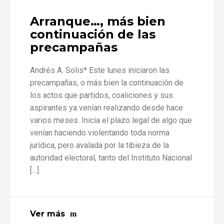
Arranque…, más bien
continuación de las
precampañas
Andrés A. Solis* Este lunes iniciaron las
precampañas, o más bien la continuación de
los actos que partidos, coaliciones y sus
aspirantes ya venían realizando desde hace
varios meses. Inicia el plazo legal de algo que
venían haciendo violentando toda norma
jurídica, pero avalada por la tibieza de la
autoridad electoral, tanto del Instituto Nacional
[…]
Ver más