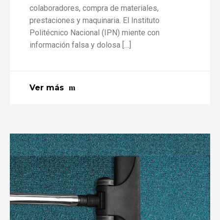
colaboradores, compra de materiales,
prestaciones y maquinaria. El Instituto
Politécnico Nacional (IPN) miente con
información falsa y dolosa […]
Ver más