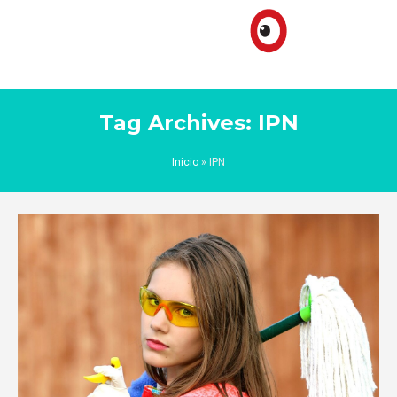
Tag Archives: IPN
Inicio
»
IPN