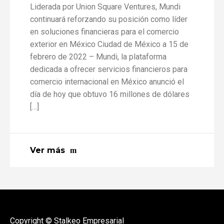
Liderada por Union Square Ventures, Mundi
continuará reforzando su posición como líder
en soluciones financieras para el comercio
exterior en México Ciudad de México a 15 de
febrero de 2022 – Mundi, la plataforma
dedicada a ofrecer servicios financieros para
comercio internacional en México anunció el
día de hoy que obtuvo 16 millones de dólares
[…]
Ver más
Copyright © Stalkeo Empresarial