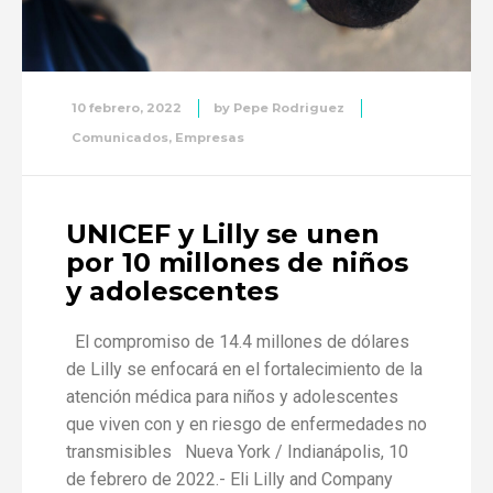
10 febrero, 2022
by
Pepe Rodriguez
Comunicados
,
Empresas
UNICEF y Lilly se unen
por 10 millones de niños
y adolescentes
El compromiso de 14.4 millones de dólares
de Lilly se enfocará en el fortalecimiento de la
atención médica para niños y adolescentes
que viven con y en riesgo de enfermedades no
transmisibles Nueva York / Indianápolis, 10
de febrero de 2022.- Eli Lilly and Company