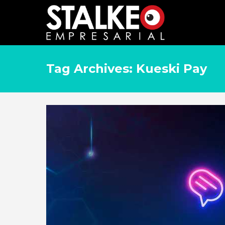
Tag Archives: Kueski Pay