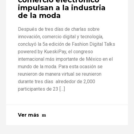
impulsan a la industria
de la moda
Después de tres días de charlas sobre
innovación, comercio digital y tecnología,
concluyó la 5a edición de Fashion Digital Talks
powered by KueskiPay, el congreso
internacional más importante de México en el
mundo de la moda. Para esta ocasión se
reunieron de manera virtual se reunieron
durante tres días alrededor de 2,000
participantes de 23 […]
Ver más