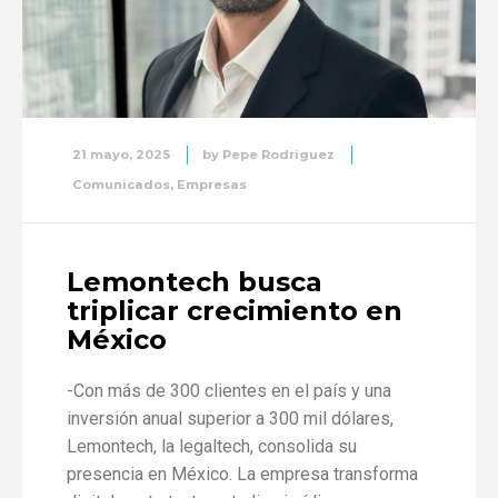
21 mayo, 2025
by
Pepe Rodriguez
Comunicados
,
Empresas
Lemontech busca
triplicar crecimiento en
México
-Con más de 300 clientes en el país y una
inversión anual superior a 300 mil dólares,
Lemontech, la legaltech, consolida su
presencia en México. La empresa transforma