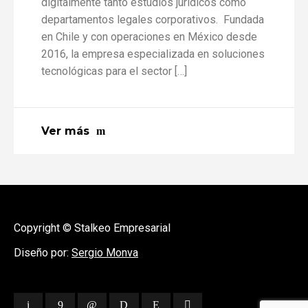
digitalmente tanto estudios jurídicos como
departamentos legales corporativos. Fundada
en Chile y con operaciones en México desde
2016, la empresa especializada en soluciones
tecnológicas para el sector […]
Ver más
Copyright © Stalkeo Empresarial
Diseño por:
Sergio Monva