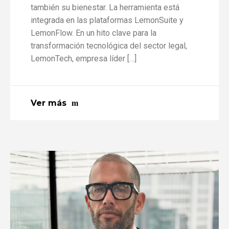
también su bienestar. La herramienta está
integrada en las plataformas LemonSuite y
LemonFlow. En un hito clave para la
transformación tecnológica del sector legal,
LemonTech, empresa líder […]
Ver más