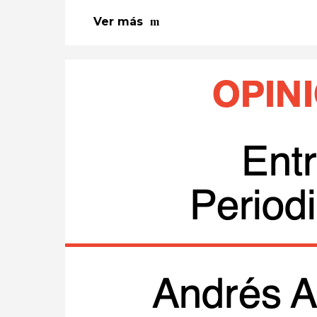
Ver más