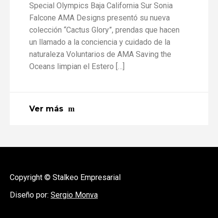
Special Olympics Baja California Sur Sonia
Falcone AMA Designs presentó su nueva
colección “Cactus Glory”, prendas que hacen
un llamado a la conciencia y cuidado de la
naturaleza Voluntarios de AMA Saving the
Oceans limpian el Estero […]
Ver más
Copyright © Stalkeo Empresarial
Diseño por:
Sergio Monva