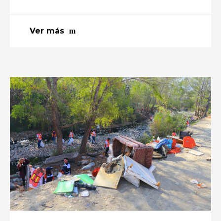
Ver más