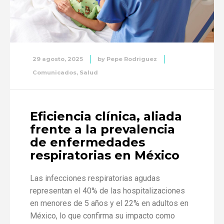
29 agosto, 2025
by
Pepe Rodriguez
Comunicados
,
Salud
Eficiencia clínica, aliada
frente a la prevalencia
de enfermedades
respiratorias en México
Las infecciones respiratorias agudas
representan el 40% de las hospitalizaciones
en menores de 5 años y el 22% en adultos en
México, lo que confirma su impacto como