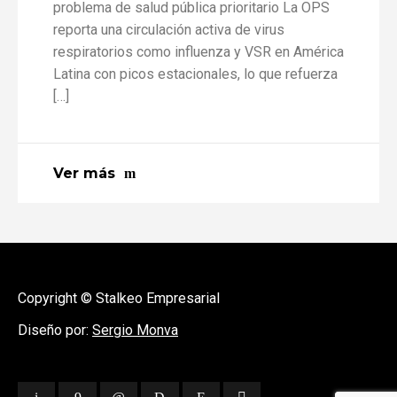
problema de salud pública prioritario La OPS
reporta una circulación activa de virus
respiratorios como influenza y VSR en América
Latina con picos estacionales, lo que refuerza
[…]
Ver más
Copyright © Stalkeo Empresarial
Diseño por:
Sergio Monva