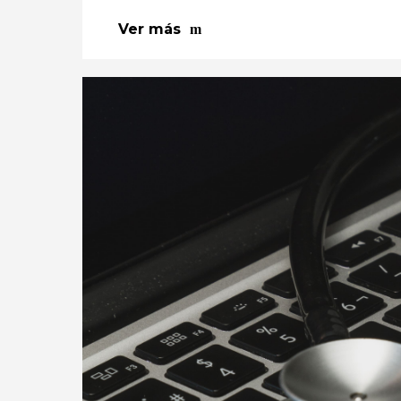
Ver más