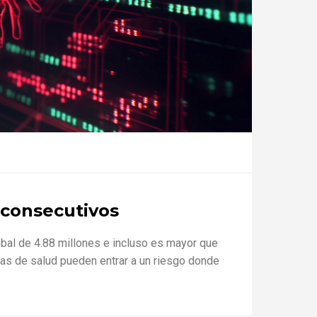
 consecutivos
obal de 4.88 millones e incluso es mayor que
emas de salud pueden entrar a un riesgo donde