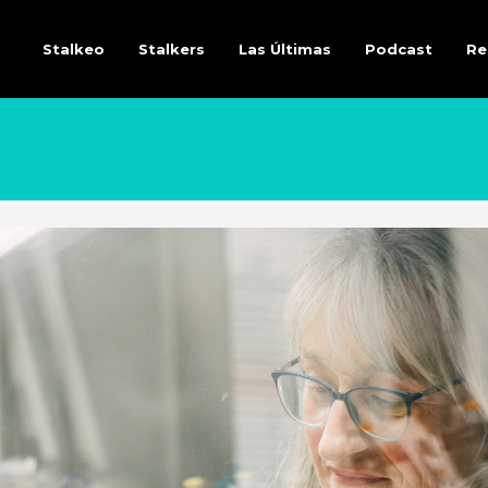
Stalkeo
Stalkers
Las Últimas
Podcast
Re