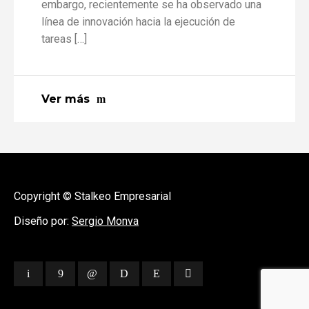
embargo, recientemente se ha observado una
línea de innovación hacia la ejecución de
tareas […]
Ver más
Copyright © Stalkeo Empresarial
Diseño por:
Sergio Monva