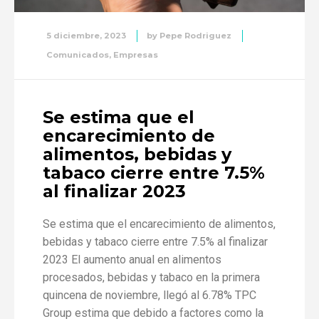
5 diciembre, 2023
by
Pepe Rodriguez
Comunicados
,
Empresas
Se estima que el
encarecimiento de
alimentos, bebidas y
tabaco cierre entre 7.5%
al finalizar 2023
Se estima que el encarecimiento de alimentos,
bebidas y tabaco cierre entre 7.5% al finalizar
2023 El aumento anual en alimentos
procesados, bebidas y tabaco en la primera
quincena de noviembre, llegó al 6.78% TPC
Group estima que debido a factores como la