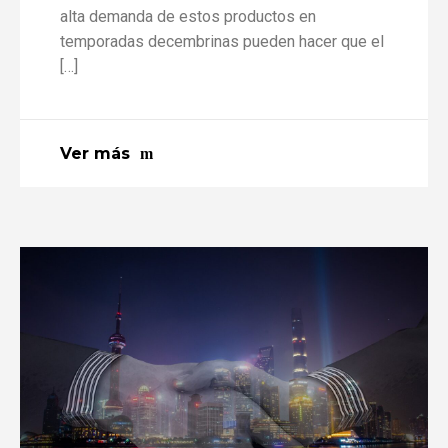
alta demanda de estos productos en
temporadas decembrinas pueden hacer que el
[…]
Ver más