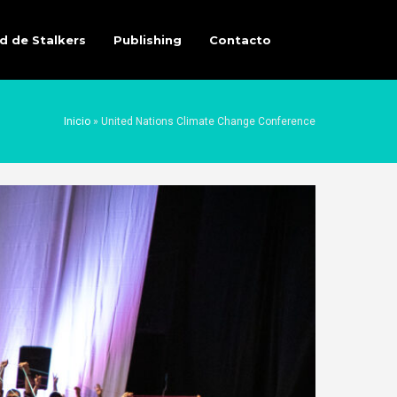
d de Stalkers
Publishing
Contacto
Inicio
»
United Nations Climate Change Conference