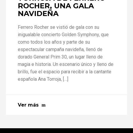
ROCHER, UNA GALA
NAVIDEÑA
Ferrero Rocher se vistió de gala con su
inigualable concierto Golden Symphony, que
como todos los años y parte de su
espectacular campaña navideña, llenó de
dorado General Prim 30, un lugar lleno de
magia e historia. Un escenario único y lleno de
brillo, fue el espacio para recibir a la cantante
española Ana Torroja, […]
Ver más