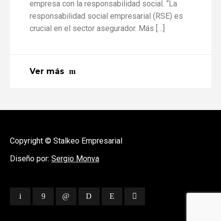
empresa con la responsabilidad social. “La
responsabilidad social empresarial (RSE) es
crucial en el sector asegurador. Más […]
Ver más
Copyright © Stalkeo Empresarial
Diseño por:
Sergio Monva