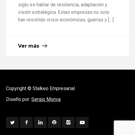
siglo es hablar de resiliencia, adaptación y
visión estratégica. Estas empresas no solo
han resistido crisis económicas, guerras y […]
Ver más
Copyright © Stalkeo Empresarial
Diseño por:
Sergio Monva