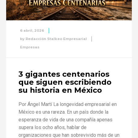
6 abril, 2026
by
Redacción Stalkeo Empresarial
Empresas
3 gigantes centenarios
que siguen escribiendo
su historia en México
Por Ángel Martí La longevidad empresarial en
México es una rareza. En un país donde la
esperanza de vida de una compañía apenas
supera los ocho años, hablar de
organizaciones que han sobrevivido más de un